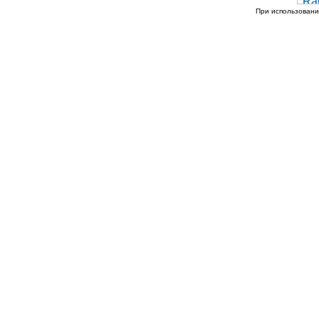
При использовани