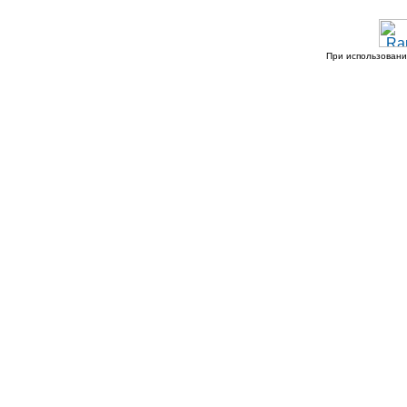
При использовани